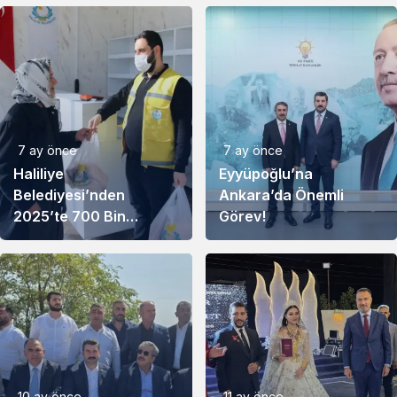
BINBN
159,20
159.2
-1.91
18:
BINHO
9,01
9.01
-3.74
18:
BIOEN
16,85
16.85
-0.77
18:
BIZIM
26,02
26.02
0.15
18:
7 ay önce
7 ay önce
Haliliye
Eyyüpoğlu’na
BJKAS
1,48
1.48
0
18:
Belediyesi’nden
Ankara’da Önemli
2025’te 700 Bin
Görev!
BLCYT
57,55
57.55
9.93
18:
Glutensiz Ekmek
Desteği!
BLUME
42,80
42.8
-1.47
18:
BMSCH
16,65
16.65
-0.83
18:
BMSTL
85,60
85.6
0.41
18:
BNTAS
6,27
6.27
2.62
18:
10 ay önce
11 ay önce