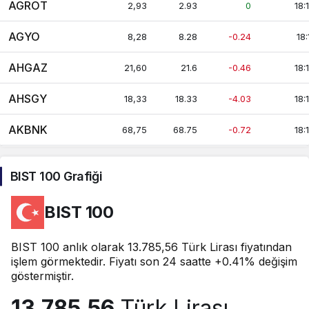
AGROT
2,93
2.93
0
18:
AGYO
8,28
8.28
-0.24
18:
AHGAZ
21,60
21.6
-0.46
18:
AHSGY
18,33
18.33
-4.03
18:
AKBNK
68,75
68.75
-0.72
18:
AKCNS
198,50
198.5
-0.7
18:
BIST 100 Grafiği
AKENR
10,02
10.02
5.47
18:
BIST 100
AKFGY
2,80
2.8
1.08
18:
BIST 100 anlık olarak 13.785,56 Türk Lirası fiyatından
AKFIS
44,24
44.24
-5.47
18:
işlem görmektedir. Fiyatı son 24 saatte +0.41% değişim
göstermiştir.
AKFYE
24,06
24.06
2.12
18:
13.785,56
Türk Lirası