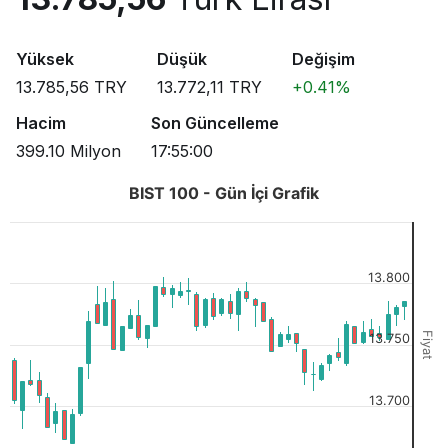
AKGRT
7,04
7.04
-2.22
18:
AKHAN
26,38
26.38
-0.9
18:
Yüksek
Düşük
Değişim
13.785,56
TRY
13.772,11
TRY
+0.41
%
AKMGY
294,25
294.25
7.98
18:
Hacim
Son Güncelleme
AKSA
10,56
10.56
-1.77
18:
399.10 Milyon
17:55:00
AKSEN
78,15
78.15
-0.57
18:
BIST 100 - Gün İçi Grafik
AKSGY
8,95
8.95
-0.33
18:
AKSUE
13.800
29,28
29.28
-0.41
18:
AKYHO
2,60
2.6
1.56
18:
Fiyat
13.750
ALARK
89,20
89.2
-0.28
18:
13.700
ALBRK
8,30
8.3
0.12
18: