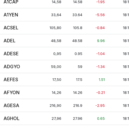
A1CAP
14,58
14.58
-1.95
18:
A1YEN
33,64
33.64
-5.56
18:
ACSEL
105,80
105.8
-0.84
18:
ADEL
48,58
48.58
9.96
18:
ADESE
0,95
0.95
-1.04
18:
ADGYO
59,00
59
-1.34
18:
AEFES
17,50
17.5
1.51
18:
AFYON
14,26
14.26
-0.21
18:
AGESA
216,90
216.9
-2.95
18:
AGHOL
27,96
27.96
0.65
18: