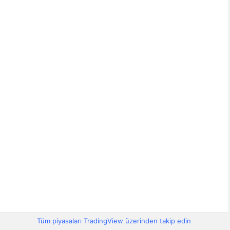
AVOD
4,48
4.48
-2.4
18:
AVPGY
50,45
50.45
0.7
18:
AVTUR
20,10
20.1
1.16
18:
AYCES
956,00
956
6.82
18:
AYDEM
31,76
31.76
-0.75
18:
AYEN
34,40
34.4
-5.44
18:
AYES
30,90
30.9
-1.78
18:
AYGAZ
248,90
248.9
-0.44
18:
AZTEK
3,89
3.89
-1.77
18:
BAGFS
35,78
35.78
-1.87
18:
Tüm piyasaları TradingView üzerinden takip edin