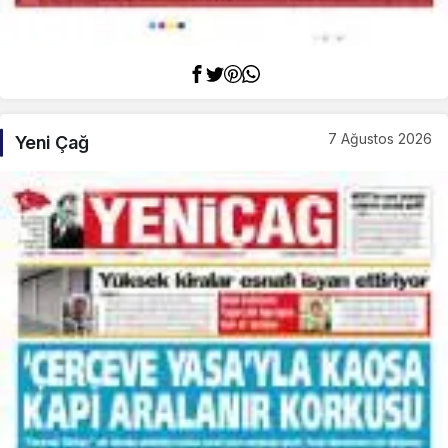
7 Ağustos 2026
Yeni Çağ