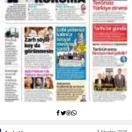
7 Ağustos 2026