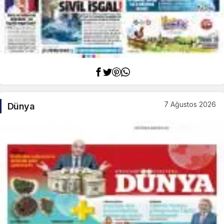
7 Ağustos 2026
Dünya