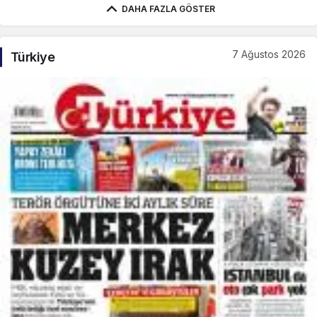
DAHA FAZLA GÖSTER
7 Ağustos 2026
Türkiye