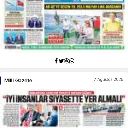
7 Ağustos 2026
Milli Gazete