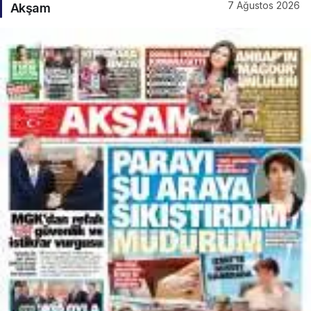
7 Ağustos 2026
Akşam