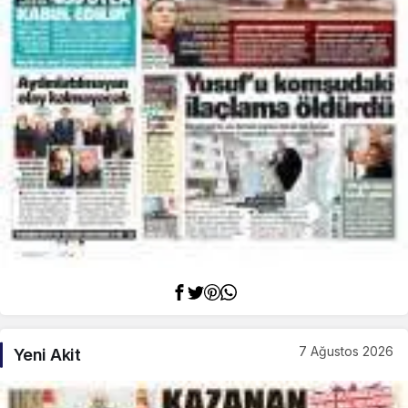
7 Ağustos 2026
Yeni Akit