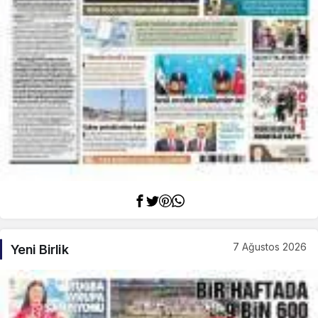
7 Ağustos 2026
Yeni Birlik