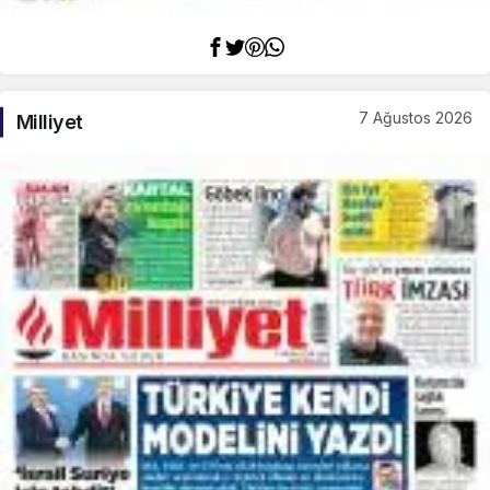
7 Ağustos 2026
Milliyet