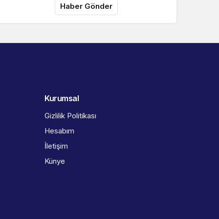
Haber Gönder
Kurumsal
Gizlilik Politikası
Hesabım
İletişim
Künye