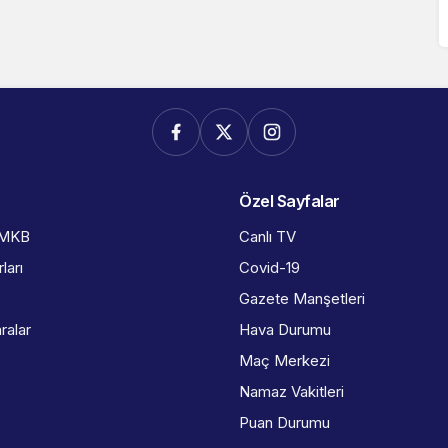
Özel Sayfalar
İMKB
Canlı TV
ları
Covid-19
Gazete Manşetleri
ralar
Hava Durumu
Maç Merkezi
Namaz Vakitleri
Puan Durumu