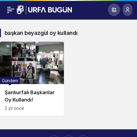
başkan beyazgül oy kullandı
Gündem
Şanlıurfalı Başkanlar
Oy Kullandı!
2 yıl önce