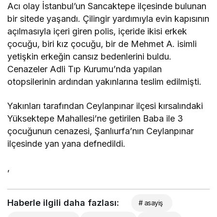
Acı olay İstanbul’un Sancaktepe ilçesinde bulunan
bir sitede yaşandı. Çilingir yardımıyla evin kapısının
açılmasıyla içeri giren polis, içeride ikisi erkek
çocuğu, biri kız çocuğu, bir de Mehmet A. isimli
yetişkin erkeğin cansız bedenlerini buldu.
Cenazeler Adli Tıp Kurumu’nda yapılan
otopsilerinin ardından yakınlarına teslim edilmişti.
Yakınları tarafından Ceylanpınar ilçesi kırsalındaki
Yüksektepe Mahallesi’ne getirilen Baba ile 3
çocuğunun cenazesi, Şanlıurfa’nın Ceylanpınar
ilçesinde yan yana defnedildi.
,
Haberle ilgili daha fazlası:
# asayiş