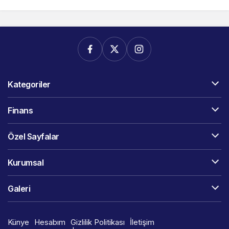
Kategoriler
Finans
Özel Sayfalar
Kurumsal
Galeri
Künye
Hesabım
Gizlilik Politikası
İletişim