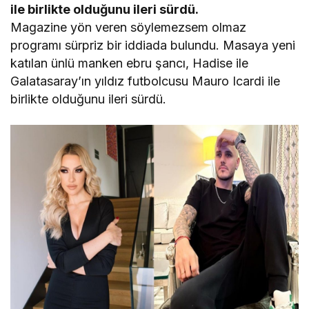
ile birlikte olduğunu ileri sürdü.
Magazine yön veren söylemezsem olmaz
programı sürpriz bir iddiada bulundu. Masaya yeni
katılan ünlü manken ebru şancı, Hadise ile
Galatasaray’ın yıldız futbolcusu Mauro Icardi ile
birlikte olduğunu ileri sürdü.