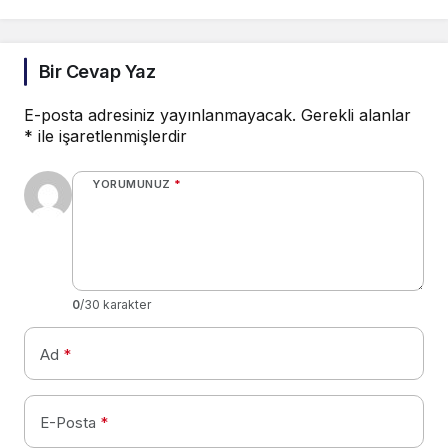
Bir Cevap Yaz
E-posta adresiniz yayınlanmayacak.
Gerekli alanlar
*
ile işaretlenmişlerdir
YORUMUNUZ
*
0
/30 karakter
Ad
*
E-Posta
*