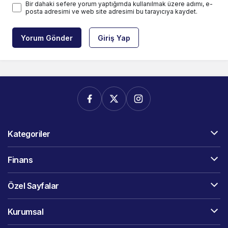
Bir dahaki sefere yorum yaptığımda kullanılmak üzere adımı, e-
posta adresimi ve web site adresimi bu tarayıcıya kaydet.
Yorum Gönder
Giriş Yap
Kategoriler
Finans
Özel Sayfalar
Kurumsal