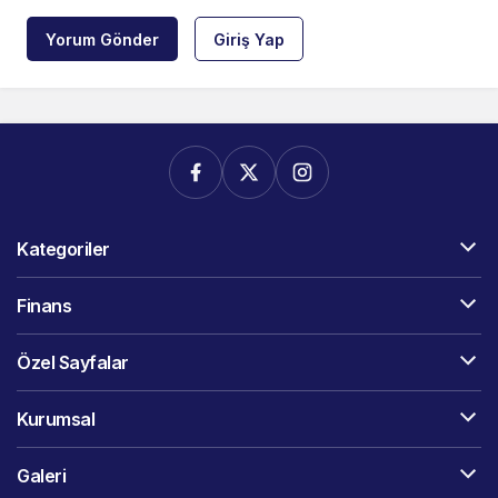
Yorum Gönder
Giriş Yap
Kategoriler
Finans
Özel Sayfalar
Kurumsal
Galeri