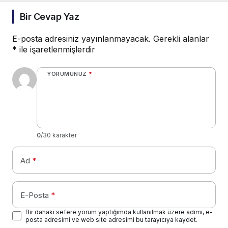
Bir Cevap Yaz
E-posta adresiniz yayınlanmayacak.
Gerekli alanlar
*
ile işaretlenmişlerdir
YORUMUNUZ
*
0
/30 karakter
Ad
*
E-Posta
*
Bir dahaki sefere yorum yaptığımda kullanılmak üzere adımı, e-
posta adresimi ve web site adresimi bu tarayıcıya kaydet.