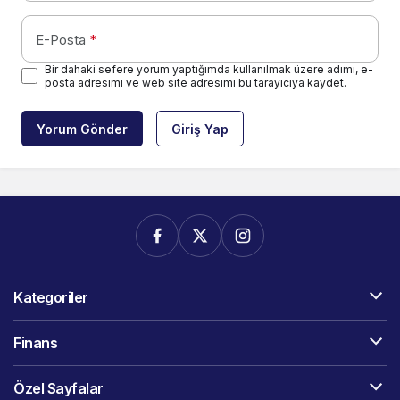
E-Posta
*
Bir dahaki sefere yorum yaptığımda kullanılmak üzere adımı, e-
posta adresimi ve web site adresimi bu tarayıcıya kaydet.
Yorum Gönder
Giriş Yap
Kategoriler
Finans
Özel Sayfalar