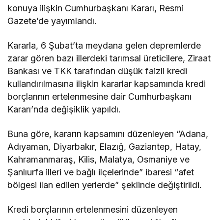
konuya ilişkin Cumhurbaşkanı Kararı, Resmi
Gazete’de yayımlandı.
Kararla, 6 Şubat’ta meydana gelen depremlerde
zarar gören bazı illerdeki tarımsal üreticilere, Ziraat
Bankası ve TKK tarafından düşük faizli kredi
kullandırılmasına ilişkin kararlar kapsamında kredi
borçlarının ertelenmesine dair Cumhurbaşkanı
Kararı’nda değişiklik yapıldı.
Buna göre, kararın kapsamını düzenleyen “Adana,
Adıyaman, Diyarbakır, Elazığ, Gaziantep, Hatay,
Kahramanmaraş, Kilis, Malatya, Osmaniye ve
Şanlıurfa illeri ve bağlı ilçelerinde” ibaresi “afet
bölgesi ilan edilen yerlerde” şeklinde değiştirildi.
Kredi borçlarının ertelenmesini düzenleyen