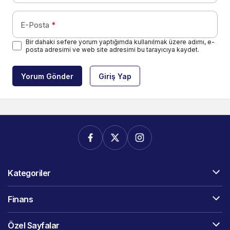
E-Posta
*
Bir dahaki sefere yorum yaptığımda kullanılmak üzere adımı, e-
posta adresimi ve web site adresimi bu tarayıcıya kaydet.
Yorum Gönder
Giriş Yap
Kategoriler
Finans
Özel Sayfalar