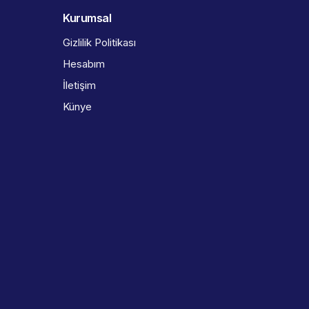
Kurumsal
Gizlilik Politikası
Hesabım
İletişim
Künye