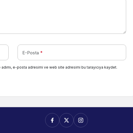
E-Posta
*
 adımı, e-posta adresimi ve web site adresimi bu tarayıcıya kaydet.