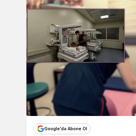
Google'da Abone Ol