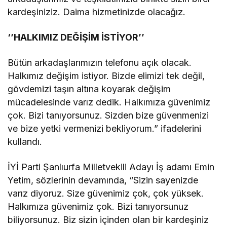
kardeşiniziz. Daima hizmetinizde olacağız.
‘’HALKIMIZ DEĞİŞİM İSTİYOR’’
Bütün arkadaşlarımızın telefonu açık olacak.
Halkımız değişim istiyor. Bizde elimizi tek değil,
gövdemizi taşın altına koyarak değişim
mücadelesinde varız dedik. Halkımıza güvenimiz
çok. Bizi tanıyorsunuz. Sizden bize güvenmenizi
ve bize yetki vermenizi bekliyorum.” ifadelerini
kullandı.
İYİ Parti Şanlıurfa Milletvekili Adayı İş adamı Emin
Yetim, sözlerinin devamında, “Sizin sayenizde
varız diyoruz. Size güvenimiz çok, çok yüksek.
Halkımıza güvenimiz çok. Bizi tanıyorsunuz
biliyorsunuz. Biz sizin içinden olan bir kardeşiniz