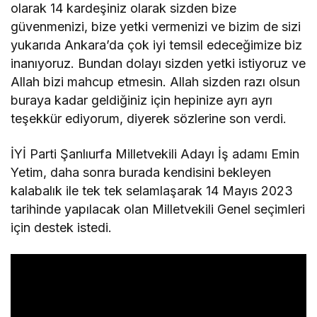
olarak 14 kardeşiniz olarak sizden bize
güvenmenizi, bize yetki vermenizi ve bizim de sizi
yukarıda Ankara’da çok iyi temsil edeceğimize biz
inanıyoruz. Bundan dolayı sizden yetki istiyoruz ve
Allah bizi mahcup etmesin. Allah sizden razı olsun
buraya kadar geldiğiniz için hepinize ayrı ayrı
teşekkür ediyorum, diyerek sözlerine son verdi.
İYİ Parti Şanlıurfa Milletvekili Adayı İş adamı Emin
Yetim, daha sonra burada kendisini bekleyen
kalabalık ile tek tek selamlaşarak 14 Mayıs 2023
tarihinde yapılacak olan Milletvekili Genel seçimleri
için destek istedi.