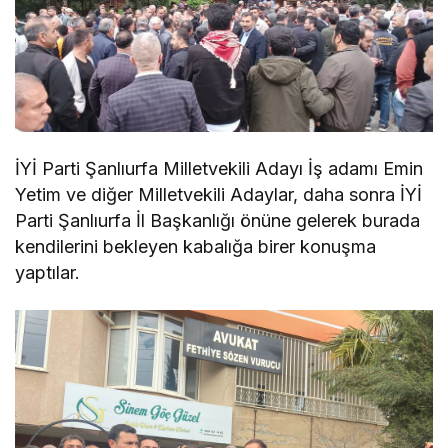
İYİ Parti Şanlıurfa Milletvekili Adayı İş adamı Emin
Yetim ve diğer Milletvekili Adaylar, daha sonra İYİ
Parti Şanlıurfa İl Başkanlığı önüne gelerek burada
kendilerini bekleyen kabalığa birer konuşma
yaptılar.