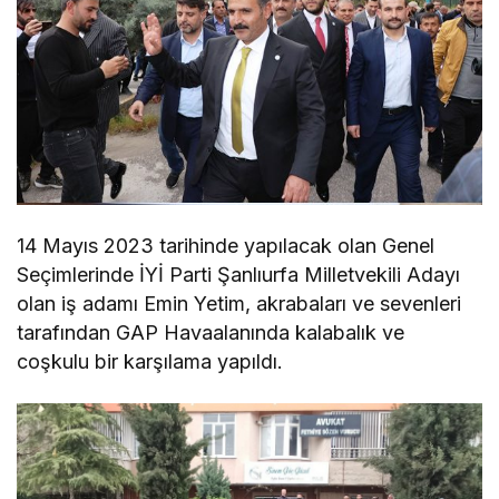
14 Mayıs 2023 tarihinde yapılacak olan Genel
Seçimlerinde İYİ Parti Şanlıurfa Milletvekili Adayı
olan iş adamı Emin Yetim, akrabaları ve sevenleri
tarafından GAP Havaalanında kalabalık ve
coşkulu bir karşılama yapıldı.