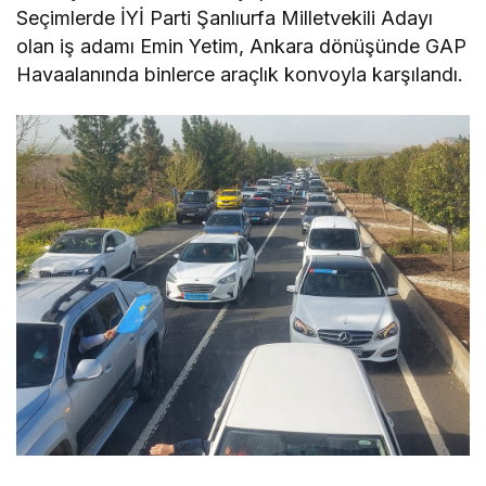
Seçimlerde İYİ Parti Şanlıurfa Milletvekili Adayı
olan iş adamı Emin Yetim, Ankara dönüşünde GAP
Havaalanında binlerce araçlık konvoyla karşılandı.