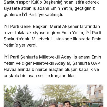
Şanlıurfaspor Kulüp Başkanlığından istifa ederek
siyasete atılan iş adamı Emin Yetim, geçtiğimiz
günlerde İYİ Parti’ye katılmıştı.
İYİ Parti Genel Başkanı Meral Akşener tarafından
rozet takılarak siyasete giren Emin Yetim, İYİ Parti
Şanlıurfa’daki Milletvekili listesinde ilk sırada Emin
Yetim’e yer verdi.
İYİ Parti Şanlıurfa Milletvekili Adayı İş adamı Emin
Yetim ve diğer Milletvekili Adaylar, Şanlıurfa GAP
Havaalanında binlerce araçtan oluşan kabalık ve
coşkulu bir insan seli ile karşılandılar.