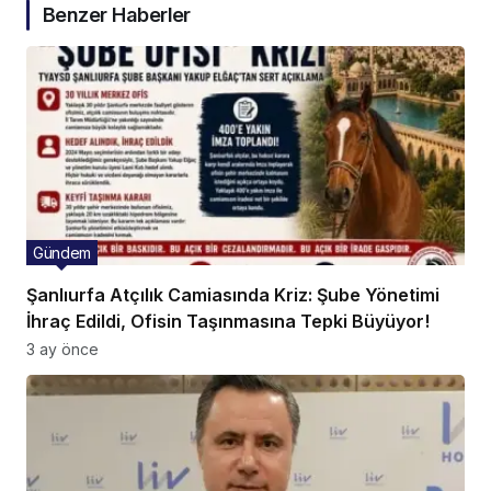
Benzer Haberler
Gündem
Şanlıurfa Atçılık Camiasında Kriz: Şube Yönetimi
İhraç Edildi, Ofisin Taşınmasına Tepki Büyüyor!
3 ay önce