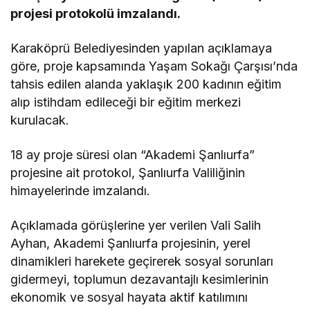
projesi protokolü imzalandı.
Karaköprü Belediyesinden yapılan açıklamaya
göre, proje kapsamında Yaşam Sokağı Çarşısı’nda
tahsis edilen alanda yaklaşık 200 kadının eğitim
alıp istihdam edileceği bir eğitim merkezi
kurulacak.
18 ay proje süresi olan “Akademi Şanlıurfa”
projesine ait protokol, Şanlıurfa Valiliğinin
himayelerinde imzalandı.
Açıklamada görüşlerine yer verilen Vali Salih
Ayhan, Akademi Şanlıurfa projesinin, yerel
dinamikleri harekete geçirerek sosyal sorunları
gidermeyi, toplumun dezavantajlı kesimlerinin
ekonomik ve sosyal hayata aktif katılımını