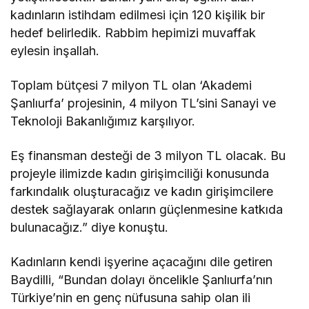
kadınların istihdam edilmesi için 120 kişilik bir
hedef belirledik. Rabbim hepimizi muvaffak
eylesin inşallah.
Toplam bütçesi 7 milyon TL olan ‘Akademi
Şanlıurfa’ projesinin, 4 milyon TL’sini Sanayi ve
Teknoloji Bakanlığımız karşılıyor.
Eş finansman desteği de 3 milyon TL olacak. Bu
projeyle ilimizde kadın girişimciliği konusunda
farkındalık oluşturacağız ve kadın girişimcilere
destek sağlayarak onların güçlenmesine katkıda
bulunacağız.” diye konuştu.
Kadınların kendi işyerine açacağını dile getiren
Baydilli, “Bundan dolayı öncelikle Şanlıurfa’nın
Türkiye’nin en genç nüfusuna sahip olan ili