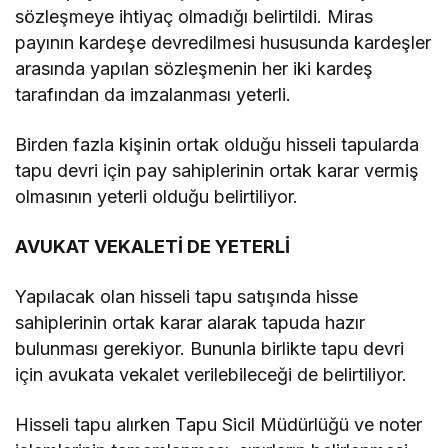
sözleşmeye ihtiyaç olmadığı belirtildi. Miras
payının kardeşe devredilmesi hususunda kardeşler
arasında yapılan sözleşmenin her iki kardeş
tarafından da imzalanması yeterli.
Birden fazla kişinin ortak olduğu hisseli tapularda
tapu devri için pay sahiplerinin ortak karar vermiş
olmasının yeterli olduğu belirtiliyor.
AVUKAT VEKALETİ DE YETERLİ
Yapılacak olan hisseli tapu satışında hisse
sahiplerinin ortak karar alarak tapuda hazır
bulunması gerekiyor. Bununla birlikte tapu devri
için avukata vekalet verilebileceği de belirtiliyor.
Hisseli tapu alırken Tapu Sicil Müdürlüğü ve noter