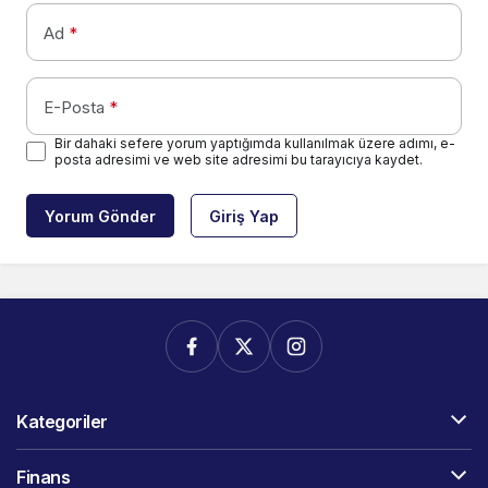
Ad
*
E-Posta
*
Bir dahaki sefere yorum yaptığımda kullanılmak üzere adımı, e-
posta adresimi ve web site adresimi bu tarayıcıya kaydet.
Yorum Gönder
Giriş Yap
Kategoriler
Finans