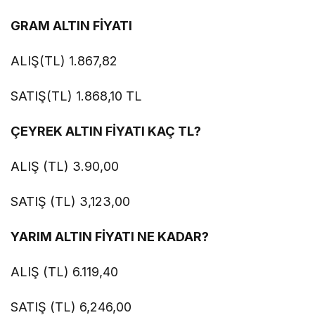
GRAM ALTIN FİYATI
ALIŞ(TL) 1.867,82
SATIŞ(TL) 1.868,10 TL
ÇEYREK ALTIN FİYATI KAÇ TL?
ALIŞ (TL) 3.90,00
SATIŞ (TL) 3,123,00
YARIM ALTIN FİYATI NE KADAR?
ALIŞ (TL) 6.119,40
SATIŞ (TL) 6,246,00