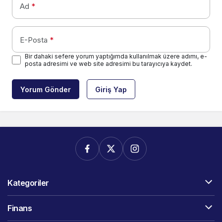
Ad
*
E-Posta
*
Bir dahaki sefere yorum yaptığımda kullanılmak üzere adımı, e-
posta adresimi ve web site adresimi bu tarayıcıya kaydet.
Yorum Gönder
Giriş Yap
Kategoriler
Finans