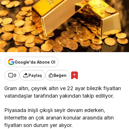
Google'da Abone Ol
0
Paylaş
Beğen
Gram altın, çeyrek altın ve 22 ayar bilezik fiyatları
vatandaşlar tarafından yakından takip ediliyor.
Piyasada inişli çıkışlı seyir devam ederken,
internette an çok aranan konular arasında altın
fiyatları son durum yer alıyor.