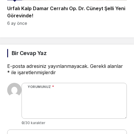
Urfalı Kalp Damar Cerrahı Op. Dr. Cüneyt Şelli Yeni
Görevinde!
6 ay önce
Bir Cevap Yaz
E-posta adresiniz yayınlanmayacak.
Gerekli alanlar
*
ile işaretlenmişlerdir
YORUMUNUZ
*
0
/30 karakter