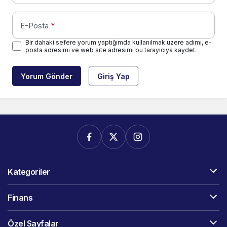
E-Posta
*
Bir dahaki sefere yorum yaptığımda kullanılmak üzere adımı, e-
posta adresimi ve web site adresimi bu tarayıcıya kaydet.
Yorum Gönder
Giriş Yap
Kategoriler
Finans
Özel Sayfalar