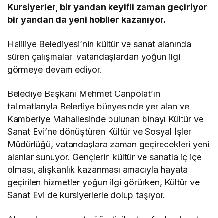
Kursiyerler, bir yandan keyifli zaman geçiriyor
bir yandan da yeni hobiler kazanıyor.
Haliliye Belediyesi’nin kültür ve sanat alanında
süren çalışmaları vatandaşlardan yoğun ilgi
görmeye devam ediyor.
Belediye Başkanı Mehmet Canpolat’ın
talimatlarıyla Belediye bünyesinde yer alan ve
Kamberiye Mahallesinde bulunan binayı Kültür ve
Sanat Evi’ne dönüştüren Kültür ve Sosyal İşler
Müdürlüğü, vatandaşlara zaman geçirecekleri yeni
alanlar sunuyor. Gençlerin kültür ve sanatla iç içe
olması, alışkanlık kazanması amacıyla hayata
geçirilen hizmetler yoğun ilgi görürken, Kültür ve
Sanat Evi de kursiyerlerle dolup taşıyor.