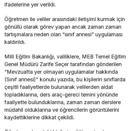
ifadelerine yer verildi.
Öğretmen ile veliler arasındaki iletişimi kurmak için
gönüllü olarak görev yapan ancak zaman zaman
tartışmalara neden olan “sınıf annesi” uygulaması
kaldırıldı.
Milli Eğitim Bakanlığı, valiliklere, MEB Temel Eğitim
Genel Müdürü Zarife Seçer tarafından gönderilen
“Mevzuatta yer olmayan uygulamalar hakkında
(Sınıf annesi)” konulu yazıda, bu kişilerin sınıflarda
çeşitli faaliyetlerde bulunarak velilerden aidat
topladıklarına, ders araç-gereci temini yönünde
faaliyette bulunduklarına, zaman zaman derslere
müdahil olduklarına ve öğrencilerin görüntülerini
kaydettiklerine dikkat çekildi.