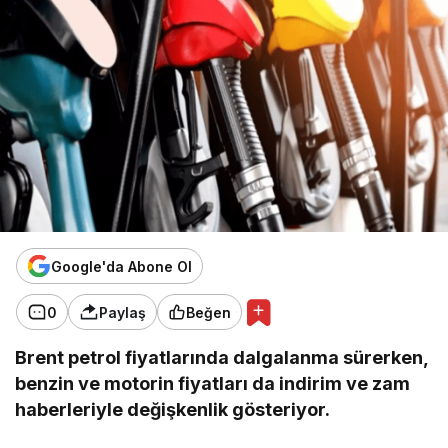
Google'da Abone Ol
0
Paylaş
Beğen
Brent petrol fiyatlarında dalgalanma sürerken,
benzin ve motorin fiyatları da indirim ve zam
haberleriyle değişkenlik gösteriyor.