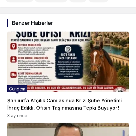
Benzer Haberler
Gündem
Şanlıurfa Atçılık Camiasında Kriz: Şube Yönetimi
İhraç Edildi, Ofisin Taşınmasına Tepki Büyüyor!
3 ay önce