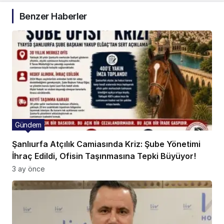
Benzer Haberler
Gündem
Şanlıurfa Atçılık Camiasında Kriz: Şube Yönetimi
İhraç Edildi, Ofisin Taşınmasına Tepki Büyüyor!
3 ay önce