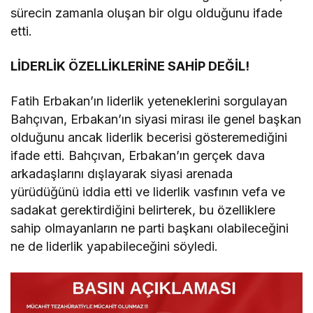
sürecin zamanla oluşan bir olgu olduğunu ifade
etti.
LİDERLİK ÖZELLİKLERİNE SAHİP DEĞİL!
Fatih Erbakan’ın liderlik yeteneklerini sorgulayan
Bahçıvan, Erbakan’ın siyasi mirası ile genel başkan
olduğunu ancak liderlik becerisi gösteremediğini
ifade etti. Bahçıvan, Erbakan’ın gerçek dava
arkadaşlarını dışlayarak siyasi arenada
yürüdüğünü iddia etti ve liderlik vasfının vefa ve
sadakat gerektirdiğini belirterek, bu özelliklere
sahip olmayanların ne parti başkanı olabileceğini
ne de liderlik yapabileceğini söyledi.