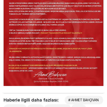
Haberle ilgili daha fazlası:
# AHMET BAHÇIVAN