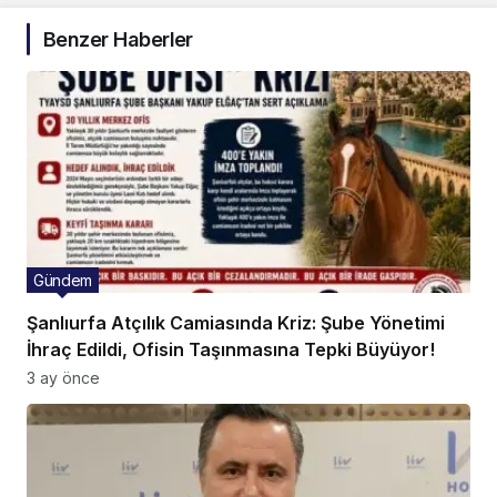
Benzer Haberler
Gündem
Şanlıurfa Atçılık Camiasında Kriz: Şube Yönetimi
İhraç Edildi, Ofisin Taşınmasına Tepki Büyüyor!
3 ay önce