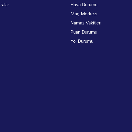
ralar
Hava Durumu
Maç Merkezi
Namaz Vakitleri
Puan Durumu
Yol Durumu