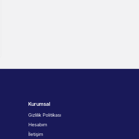
Kurumsal
Gizlilik Politikası
Hesabım
İletişim