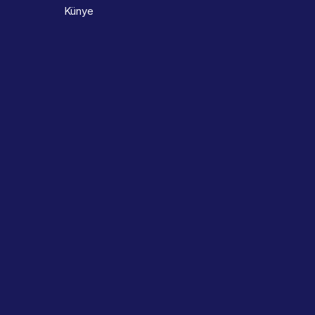
Künye