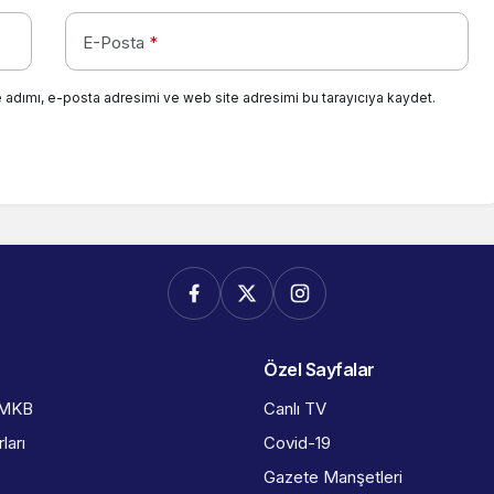
E-Posta
*
 adımı, e-posta adresimi ve web site adresimi bu tarayıcıya kaydet.
Özel Sayfalar
İMKB
Canlı TV
ları
Covid-19
Gazete Manşetleri