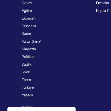
Çevre
Emtialar
Eğitim
Kripto Pa
Ekonomi
Gündem
Kadın
Kültür Sanat
Magazin
Politika
Sağlık
Spor
Tarım
Türkiye
Yaşam
Galeri