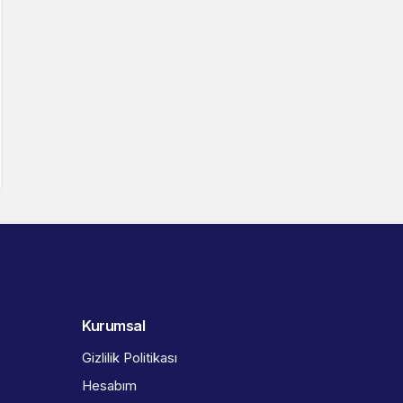
Kurumsal
Gizlilik Politikası
Hesabım