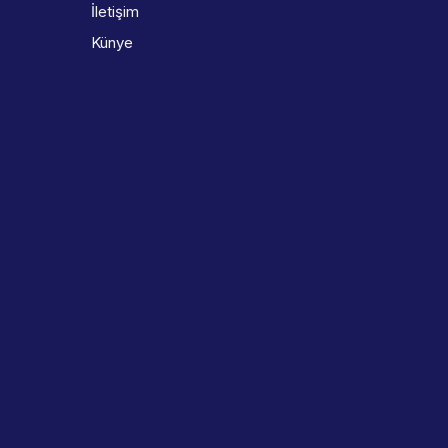
İletişim
Künye