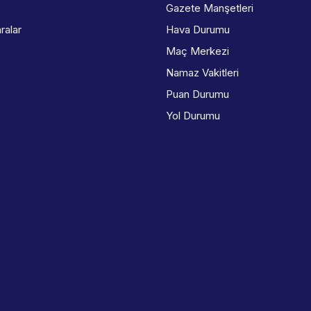
Gazete Manşetleri
ralar
Hava Durumu
Maç Merkezi
Namaz Vakitleri
Puan Durumu
Yol Durumu