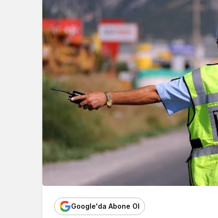
Google'da Abone Ol