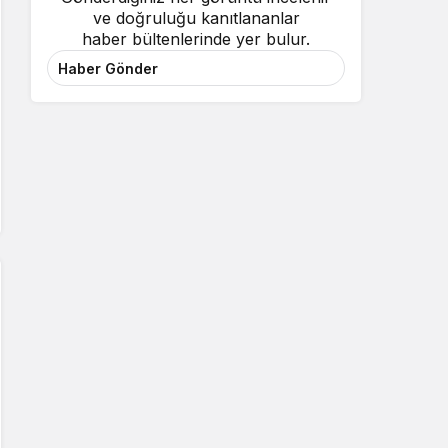
ve doğruluğu kanıtlananlar
haber bültenlerinde yer bulur.
Haber Gönder