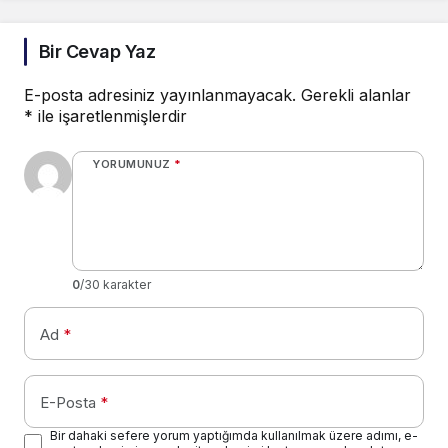
Bir Cevap Yaz
E-posta adresiniz yayınlanmayacak.
Gerekli alanlar
*
ile işaretlenmişlerdir
YORUMUNUZ
*
0
/30 karakter
Ad
*
E-Posta
*
Bir dahaki sefere yorum yaptığımda kullanılmak üzere adımı, e-