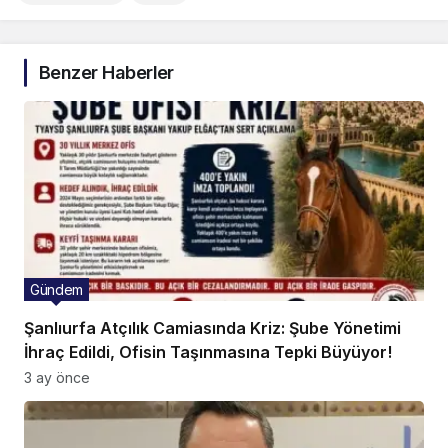
Benzer Haberler
Gündem
Şanlıurfa Atçılık Camiasında Kriz: Şube Yönetimi
İhraç Edildi, Ofisin Taşınmasına Tepki Büyüyor!
3 ay önce