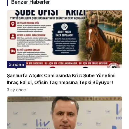
Benzer Haberler
Gündem
Şanlıurfa Atçılık Camiasında Kriz: Şube Yönetimi
İhraç Edildi, Ofisin Taşınmasına Tepki Büyüyor!
3 ay önce