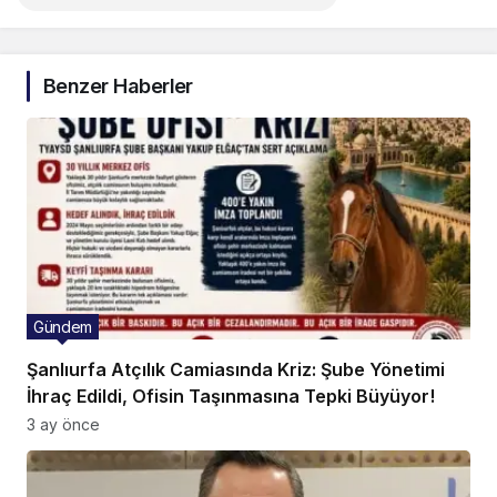
Benzer Haberler
Gündem
Şanlıurfa Atçılık Camiasında Kriz: Şube Yönetimi
İhraç Edildi, Ofisin Taşınmasına Tepki Büyüyor!
3 ay önce