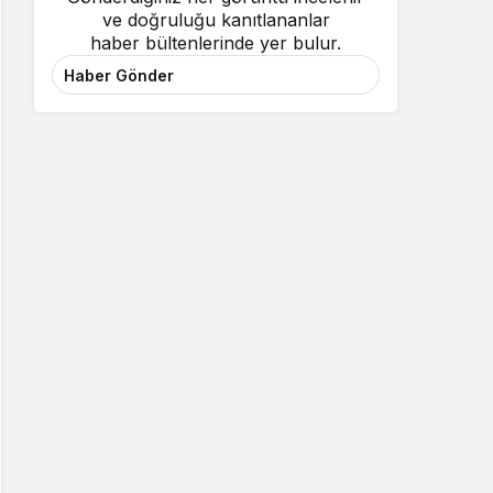
ve doğruluğu kanıtlananlar
haber bültenlerinde yer bulur.
Haber Gönder