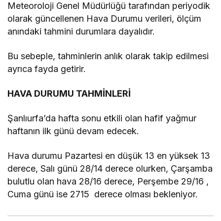
Meteoroloji Genel Müdürlüğü tarafından periyodik
olarak güncellenen Hava Durumu verileri, ölçüm
anındaki tahmini durumlara dayalıdır.
Bu sebeple, tahminlerin anlık olarak takip edilmesi
ayrıca fayda getirir.
HAVA DURUMU TAHMİNLERİ
Şanlıurfa’da hafta sonu etkili olan hafif yağmur
haftanın ilk günü devam edecek.
Hava durumu Pazartesi en düşük 13 en yüksek 13
derece, Salı günü 28/14 derece olurken, Çarşamba
bulutlu olan hava 28/16 derece, Perşembe 29/16 ,
Cuma günü ise 2715 derece olması bekleniyor.