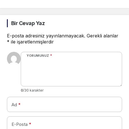
Bir Cevap Yaz
E-posta adresiniz yayınlanmayacak.
Gerekli alanlar
*
ile işaretlenmişlerdir
YORUMUNUZ
*
0
/30 karakter
Ad
*
E-Posta
*