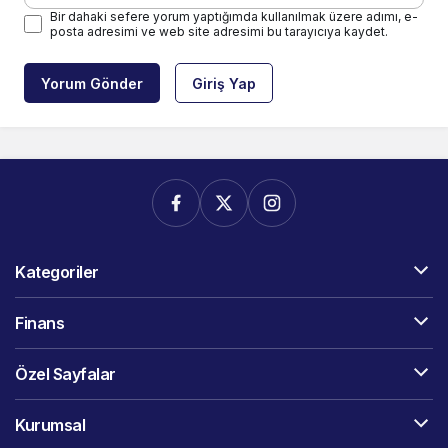
Bir dahaki sefere yorum yaptığımda kullanılmak üzere adımı, e-
posta adresimi ve web site adresimi bu tarayıcıya kaydet.
Yorum Gönder
Giriş Yap
Kategoriler
Finans
Özel Sayfalar
Kurumsal