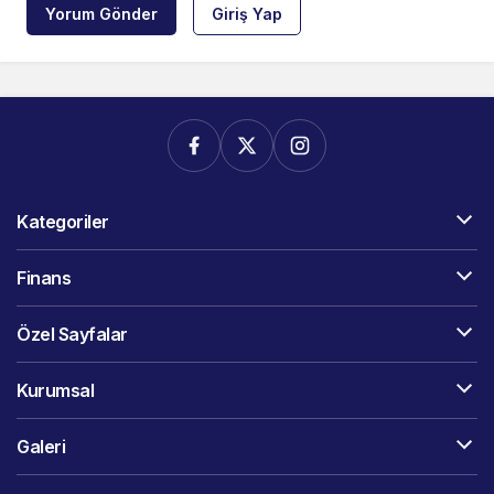
Yorum Gönder
Giriş Yap
Kategoriler
Finans
Özel Sayfalar
Kurumsal
Galeri