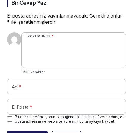
Bir Cevap Yaz
E-posta adresiniz yayınlanmayacak.
Gerekli alanlar
*
ile işaretlenmişlerdir
YORUMUNUZ
*
0
/30 karakter
Ad
*
E-Posta
*
Bir dahaki sefere yorum yaptığımda kullanılmak üzere adımı, e-
posta adresimi ve web site adresimi bu tarayıcıya kaydet.