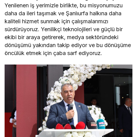
Yenilenen iş yerimizle birlikte, bu misyonumuzu
daha da ileri taşımak ve Şanlıurfa halkına daha
kaliteli hizmet sunmak için çalışmalarımızı
sürdürüyoruz. Yenilikçi teknolojileri ve güçlü bir
ekibi bir araya getirerek, medya sektöründeki
dönüşümü yakından takip ediyor ve bu dönüşüme
öncülük etmek için çaba sarf ediyoruz.