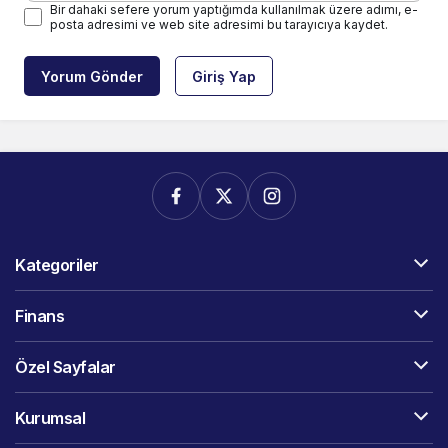
Bir dahaki sefere yorum yaptığımda kullanılmak üzere adımı, e-
posta adresimi ve web site adresimi bu tarayıcıya kaydet.
Yorum Gönder
Giriş Yap
Kategoriler
Finans
Özel Sayfalar
Kurumsal