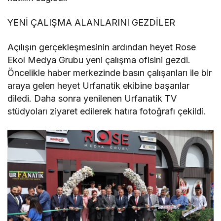
YENİ ÇALIŞMA ALANLARINI GEZDİLER
Açılışın gerçekleşmesinin ardından heyet Rose
Ekol Medya Grubu yeni çalışma ofisini gezdi.
Öncelikle haber merkezinde basın çalışanları ile bir
araya gelen heyet Urfanatik ekibine başarılar
diledi. Daha sonra yenilenen Urfanatik TV
stüdyoları ziyaret edilerek hatıra fotoğrafı çekildi.