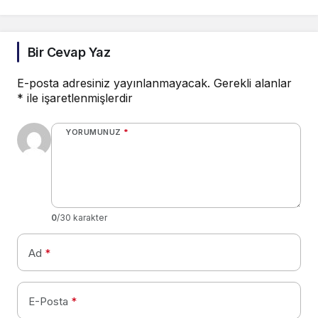
Bir Cevap Yaz
E-posta adresiniz yayınlanmayacak.
Gerekli alanlar
*
ile işaretlenmişlerdir
YORUMUNUZ
*
0
/30 karakter
Ad
*
E-Posta
*