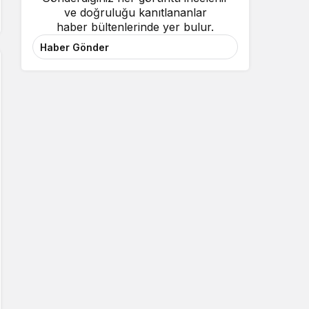
ve doğruluğu kanıtlananlar
haber bültenlerinde yer bulur.
Haber Gönder