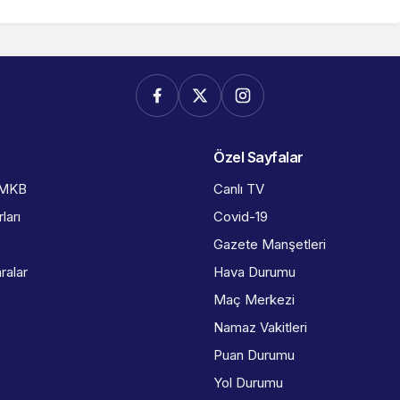
Özel Sayfalar
İMKB
Canlı TV
ları
Covid-19
Gazete Manşetleri
ralar
Hava Durumu
Maç Merkezi
Namaz Vakitleri
Puan Durumu
Yol Durumu