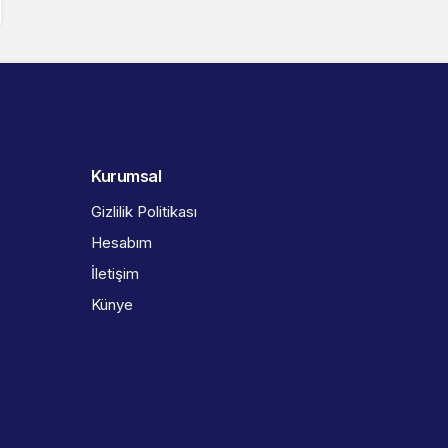
Kurumsal
Gizlilik Politikası
Hesabım
İletişim
Künye