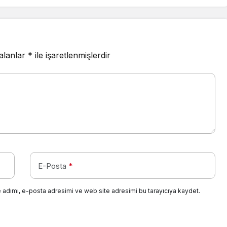
 alanlar
*
ile işaretlenmişlerdir
E-Posta
*
 adımı, e-posta adresimi ve web site adresimi bu tarayıcıya kaydet.