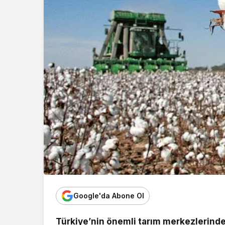
Google'da Abone Ol
Türkiye’nin önemli tarım merkezlerinden 