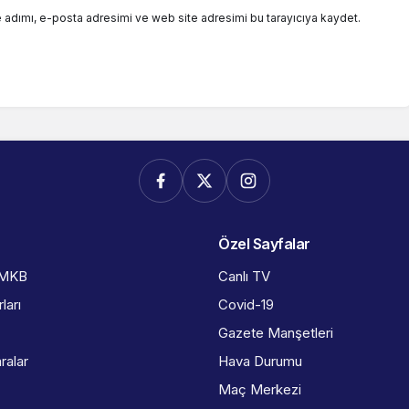
 adımı, e-posta adresimi ve web site adresimi bu tarayıcıya kaydet.
Özel Sayfalar
İMKB
Canlı TV
ları
Covid-19
Gazete Manşetleri
ralar
Hava Durumu
Maç Merkezi