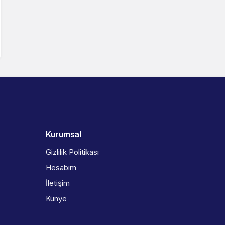
Kurumsal
Gizlilik Politikası
Hesabım
İletişim
Künye