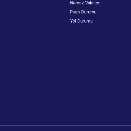
Namaz Vakitleri
Puan Durumu
Yol Durumu