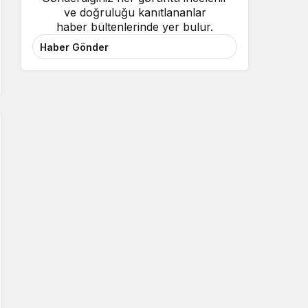
ve doğruluğu kanıtlananlar
haber bültenlerinde yer bulur.
Haber Gönder