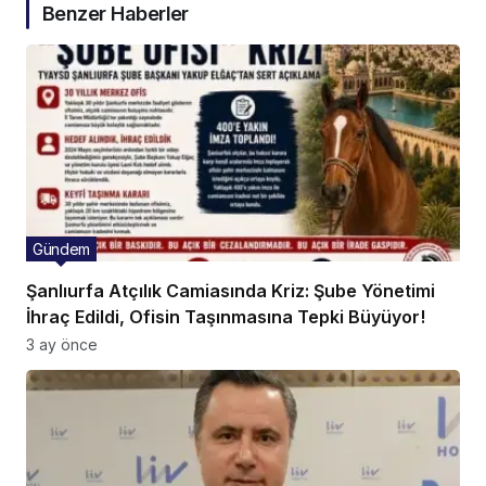
Benzer Haberler
Gündem
Şanlıurfa Atçılık Camiasında Kriz: Şube Yönetimi
İhraç Edildi, Ofisin Taşınmasına Tepki Büyüyor!
3 ay önce