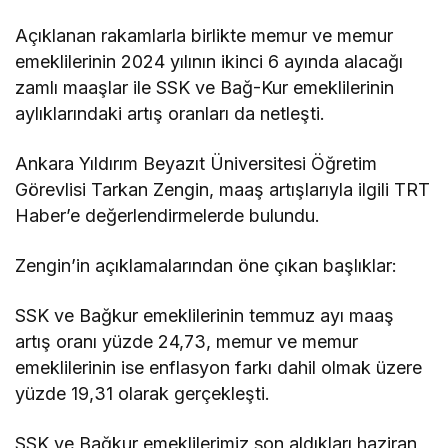
Açıklanan rakamlarla birlikte memur ve memur
emeklilerinin 2024 yılının ikinci 6 ayında alacağı
zamlı maaşlar ile SSK ve Bağ-Kur emeklilerinin
aylıklarındaki artış oranları da netleşti.
Ankara Yıldırım Beyazıt Üniversitesi Öğretim
Görevlisi Tarkan Zengin, maaş artışlarıyla ilgili TRT
Haber’e değerlendirmelerde bulundu.
Zengin’in açıklamalarından öne çıkan başlıklar:
SSK ve Bağkur emeklilerinin temmuz ayı maaş
artış oranı yüzde 24,73, memur ve memur
emeklilerinin ise enflasyon farkı dahil olmak üzere
yüzde 19,31 olarak gerçekleşti.
SSK ve Bağkur emeklilerimiz son aldıkları haziran