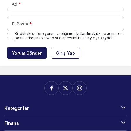
Ad
*
E-Posta
*
Bir dahaki sefere yorum yaptığımda kullanılmak üzere adımı, e-
posta adresimi ve web site adresimi bu tarayıcıya kaydet.
Yorum Gönder
Giriş Yap
Kategoriler
Finans