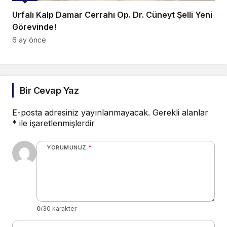
Urfalı Kalp Damar Cerrahı Op. Dr. Cüneyt Şelli Yeni
Görevinde!
6 ay önce
Bir Cevap Yaz
E-posta adresiniz yayınlanmayacak.
Gerekli alanlar
*
ile işaretlenmişlerdir
YORUMUNUZ
*
0
/30 karakter