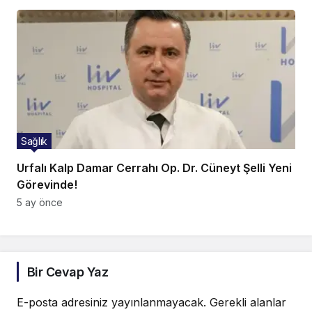
Sağlık
Urfalı Kalp Damar Cerrahı Op. Dr. Cüneyt Şelli Yeni
Görevinde!
5 ay önce
Bir Cevap Yaz
E-posta adresiniz yayınlanmayacak.
Gerekli alanlar