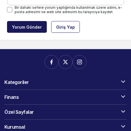
Bir dahaki sefere yorum yaptığımda kullanılmak üzere adımı, e-
posta adresimi ve web site adresimi bu tarayıcıya kaydet.
Yorum Gönder
Giriş Yap
Kategoriler
Finans
Özel Sayfalar
Kurumsal