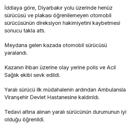
İddiaya göre, Diyarbakır yolu üzerinde henüz
sürücüsü ve plakası öğrenilemeyen otomobil
sürücüsünün direksiyon hakimiyetini kaybetmesi
sonucu takla attı.
Meydana gelen kazada otomobil sürücüsü
yaralandı.
Kazanın ihbarı üzerine olay yerine polis ve Acil
Sağlık ekibi sevk edildi.
Yaralı sürücü ilk müdahalenin ardından Ambulansla
Viranşehir Devlet Hastanesine kaldırıldı.
Tedavi altına alınan yaralı sürücünün durumunun iyi
olduğu öğrenildi.