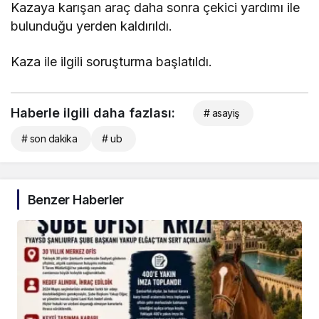
Kazaya karışan araç daha sonra çekici yardımı ile
bulunduğu yerden kaldırıldı.
Kaza ile ilgili soruşturma başlatıldı.
Haberle ilgili daha fazlası:
# asayiş
# son dakika
# ub
Benzer Haberler