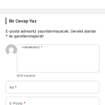
Bir Cevap Yaz
E-posta adresiniz yayınlanmayacak.
Gerekli alanlar
*
ile işaretlenmişlerdir
YORUMUNUZ
*
0
/30 karakter
Ad
*
E-Posta
*