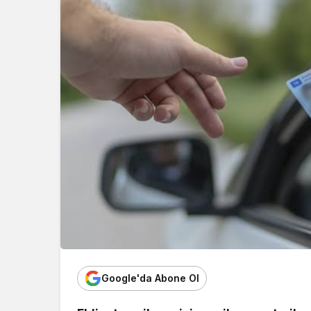
Google'da Abone Ol