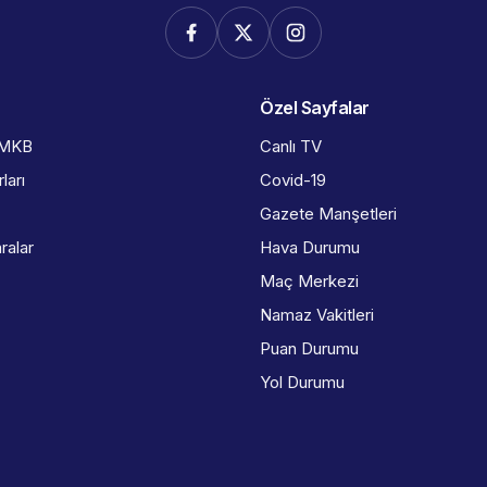
Özel Sayfalar
İMKB
Canlı TV
ları
Covid-19
Gazete Manşetleri
ralar
Hava Durumu
Maç Merkezi
Namaz Vakitleri
Puan Durumu
Yol Durumu