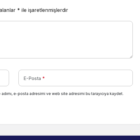
 alanlar
*
ile işaretlenmişlerdir
E-Posta
*
 adımı, e-posta adresimi ve web site adresimi bu tarayıcıya kaydet.