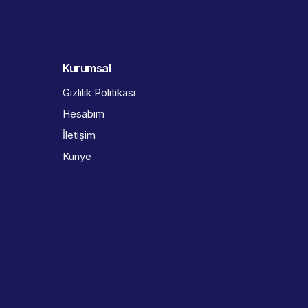
Kurumsal
Gizlilik Politikası
Hesabım
İletişim
Künye