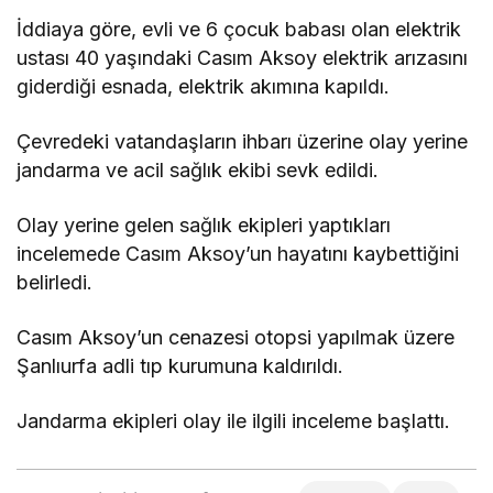
İddiaya göre, evli ve 6 çocuk babası olan elektrik
ustası 40 yaşındaki Casım Aksoy elektrik arızasını
giderdiği esnada, elektrik akımına kapıldı.
Çevredeki vatandaşların ihbarı üzerine olay yerine
jandarma ve acil sağlık ekibi sevk edildi.
Olay yerine gelen sağlık ekipleri yaptıkları
incelemede Casım Aksoy’un hayatını kaybettiğini
belirledi.
Casım Aksoy’un cenazesi otopsi yapılmak üzere
Şanlıurfa adli tıp kurumuna kaldırıldı.
Jandarma ekipleri olay ile ilgili inceleme başlattı.