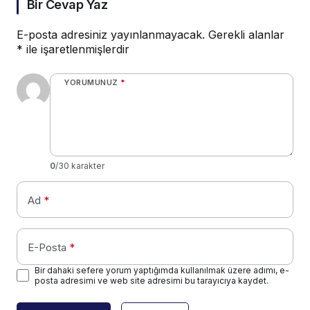
Bir Cevap Yaz
E-posta adresiniz yayınlanmayacak.
Gerekli alanlar
*
ile işaretlenmişlerdir
YORUMUNUZ
*
0
/30 karakter
Ad
*
E-Posta
*
Bir dahaki sefere yorum yaptığımda kullanılmak üzere adımı, e-
posta adresimi ve web site adresimi bu tarayıcıya kaydet.