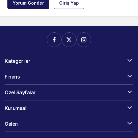
Yorum Gönder
Giriş Yap
Kategoriler
Finans
Özel Sayfalar
Kurumsal
Galeri