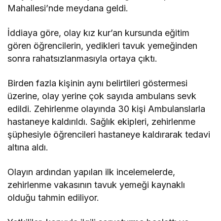
Mahallesi’nde meydana geldi.
İddiaya göre, olay kız kur’an kursunda eğitim
gören öğrencilerin, yedikleri tavuk yemeğinden
sonra rahatsızlanmasıyla ortaya çıktı.
Birden fazla kişinin aynı belirtileri göstermesi
üzerine, olay yerine çok sayıda ambulans sevk
edildi. Zehirlenme olayında 30 kişi Ambulanslarla
hastaneye kaldırıldı. Sağlık ekipleri, zehirlenme
şüphesiyle öğrencileri hastaneye kaldırarak tedavi
altına aldı.
Olayın ardından yapılan ilk incelemelerde,
zehirlenme vakasının tavuk yemeği kaynaklı
olduğu tahmin ediliyor.