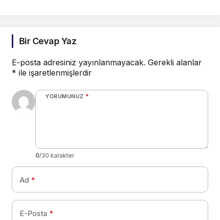
Bir Cevap Yaz
E-posta adresiniz yayınlanmayacak.
Gerekli alanlar
*
ile işaretlenmişlerdir
YORUMUNUZ
*
0
/30 karakter
Ad
*
E-Posta
*