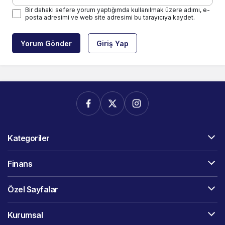
Bir dahaki sefere yorum yaptığımda kullanılmak üzere adımı, e-
posta adresimi ve web site adresimi bu tarayıcıya kaydet.
Yorum Gönder
Giriş Yap
Kategoriler
Finans
Özel Sayfalar
Kurumsal