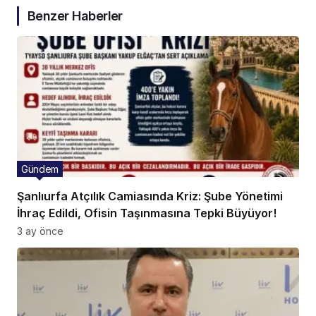
Benzer Haberler
Gündem
Şanlıurfa Atçılık Camiasında Kriz: Şube Yönetimi
İhraç Edildi, Ofisin Taşınmasına Tepki Büyüyor!
3 ay önce