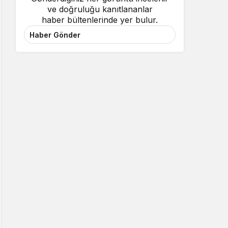
ve doğruluğu kanıtlananlar
haber bültenlerinde yer bulur.
Haber Gönder