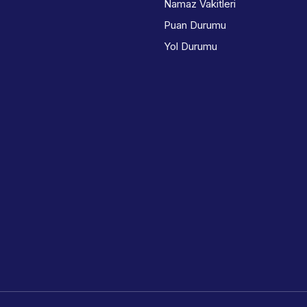
Namaz Vakitleri
Puan Durumu
Yol Durumu