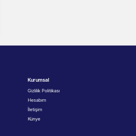
Kurumsal
Gizlilik Politikası
Hesabım
İletişim
Künye