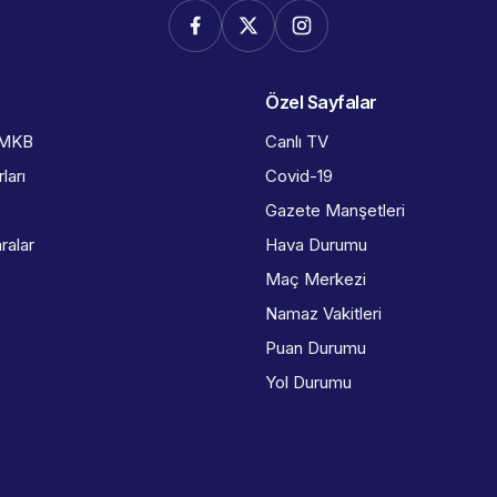
Özel Sayfalar
İMKB
Canlı TV
ları
Covid-19
Gazete Manşetleri
ralar
Hava Durumu
Maç Merkezi
Namaz Vakitleri
Puan Durumu
Yol Durumu