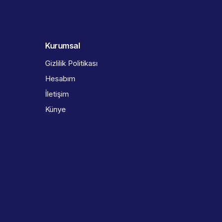
Kurumsal
Gizlilik Politikası
Hesabım
İletişim
Künye