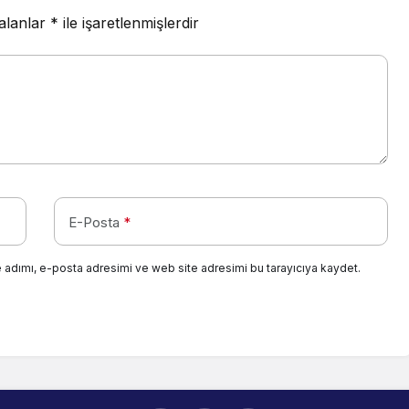
 alanlar
*
ile işaretlenmişlerdir
E-Posta
*
 adımı, e-posta adresimi ve web site adresimi bu tarayıcıya kaydet.