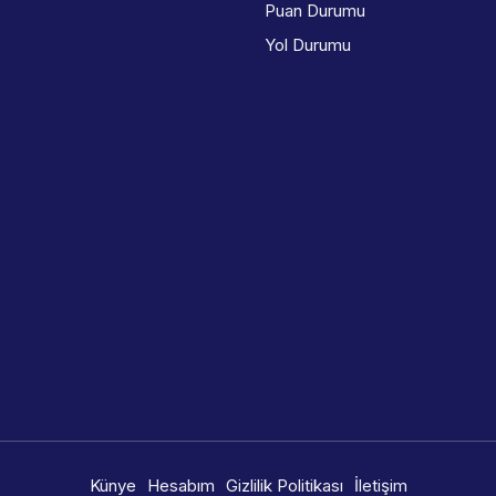
Puan Durumu
Yol Durumu
Künye
Hesabım
Gizlilik Politikası
İletişim