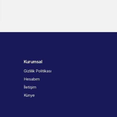
Kurumsal
Gizlilik Politikası
Hesabım
İletişim
Künye