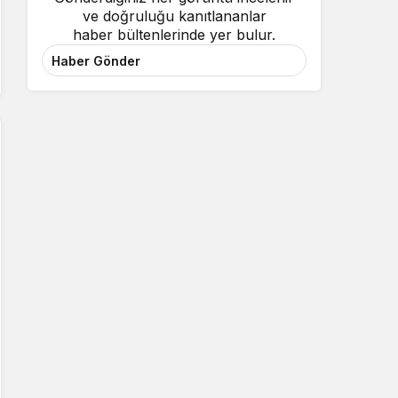
ve doğruluğu kanıtlananlar
haber bültenlerinde yer bulur.
Haber Gönder