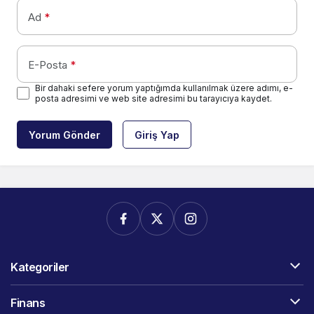
Ad
*
E-Posta
*
Bir dahaki sefere yorum yaptığımda kullanılmak üzere adımı, e-
posta adresimi ve web site adresimi bu tarayıcıya kaydet.
Yorum Gönder
Giriş Yap
Kategoriler
Finans