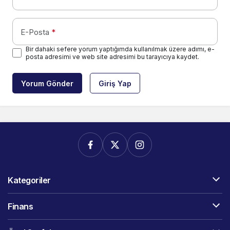
E-Posta
*
Bir dahaki sefere yorum yaptığımda kullanılmak üzere adımı, e-
posta adresimi ve web site adresimi bu tarayıcıya kaydet.
Yorum Gönder
Giriş Yap
Kategoriler
Finans