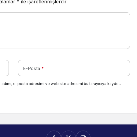
 alanlar
*
ile işaretlenmişlerdir
E-Posta
*
 adımı, e-posta adresimi ve web site adresimi bu tarayıcıya kaydet.