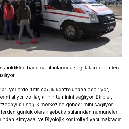
ştirildikleri barınma alanlarında sağlık kontrolünden
zılıyor.
ları yerlerde rutin sağlık kontrolünden geçiriyor,
erini alıyor ve ilaçlarının teminini sağlıyor. Ekipler,
tzedeyi bir sağlık merkezine gönderimini sağlıyor.
erlerden günlük olarak şebeke sularından numuneler
ından Kimyasal ve Biyolojik kontrolleri yapılmaktadır.