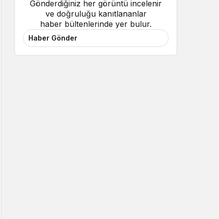
Gönderdiğiniz her görüntü incelenir
ve doğruluğu kanıtlananlar
haber bültenlerinde yer bulur.
Haber Gönder