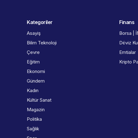
Kategoriler
Finans
Asayiş
Borsa | 
Bilim Teknoloji
Döviz Kur
Çevre
Emtialar
Eğitim
Kripto Pa
Ekonomi
Gündem
Kadın
Kültür Sanat
Magazin
Politika
Sağlık