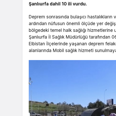
Şanlıurfa dahil 10 ili vurdu.
Deprem sonrasında bulaşıcı hastalıkların 
ardından nüfusun önemli ölçüde yer değiş
bölgedeki temel halk sağlığı hizmetlerine
Şanlıurfa İl Sağlık Müdürlüğü tarafından
Elbistan İlçelerinde yaşanan deprem felake
alanlarında Mobil sağlık hizmeti sunulmay