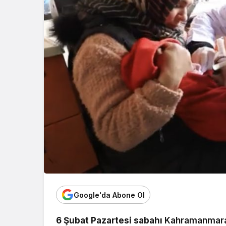
Google'da Abone Ol
6 Şubat Pazartesi sabahı
Kahramanmar