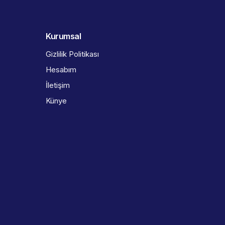
Kurumsal
Gizlilik Politikası
Hesabım
İletişim
Künye