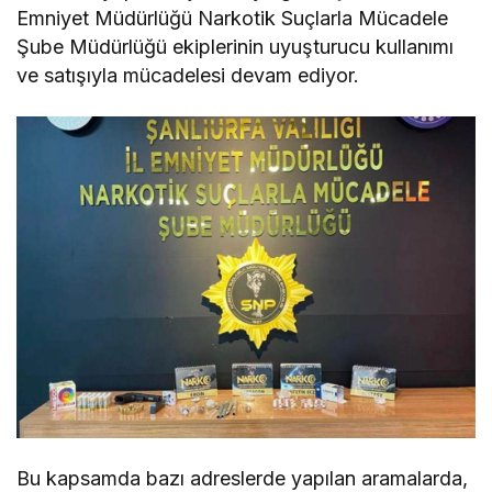
Emniyet Müdürlüğü Narkotik Suçlarla Mücadele
Şube Müdürlüğü ekiplerinin uyuşturucu kullanımı
ve satışıyla mücadelesi devam ediyor.
Bu kapsamda bazı adreslerde yapılan aramalarda,